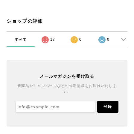
ショップの評価
すべて
17
0
0
メールマガジンを受け取る
新商品やキャンペーンなどの最新情報をお届けいたしま
す。
登録