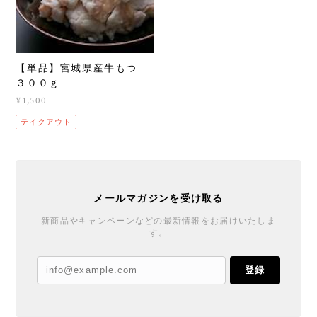
【単品】宮城県産牛もつ
３００ｇ
¥1,500
テイクアウト
メールマガジンを受け取る
新商品やキャンペーンなどの最新情報をお届けいたしま
す。
登録