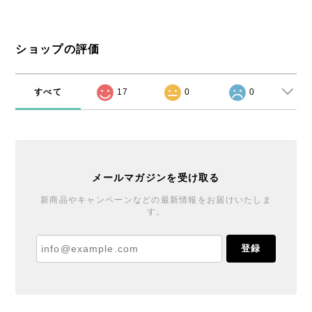
ショップの評価
すべて
17
0
0
メールマガジンを受け取る
新商品やキャンペーンなどの最新情報をお届けいたしま
す。
登録